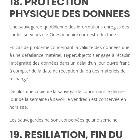
18. PROTECTION
PHYSIQUE DES DONNEES
Une sauvegarde quotidienne des informations enregistrées
sur les serveurs d'e-Questionnaire.com est effectuée.
En cas de problème concernant la validité des données due
à une défaillance matériel, HyperObjects s'engage à rétablir
l'intégralité des données dans un délai d'un jour ouvré franc
à compter de la date de réception du ou des matériels de
rechange.
De plus une copie de la sauvegarde concernant le dernier
jour de la semaine (à savoir le vendredi) est conservée en
hors site.
Les sauvegardes ne sont conservées qu'une semaine.
19. RESILIATION, FIN DU