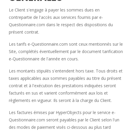
Le Client s'engage à payer les sommes dues en
contrepartie de l'accès aux services fournis par e-
Questionnaire.com dans le respect des dispositions du
présent contrat.
Les tarifs e-Questionnaire.com sont ceux mentionnés sur le
Site, complétés éventuellement par le document tarification
e-Questionnaire de l'année en cours.
Les montants stipulés s'entendent hors taxe. Tous droits et
taxes applicables aux sommes payables au titre du présent
contrat et à l'exécution des prestations indiquées seront
facturés en sus et varient conformément aux lois et
règlements en vigueur. Ils seront à la charge du Client.
Les factures émises par HyperObjects pour le service e-
Questionnaire.com seront payables par le Client selon l'un
des modes de paiement visés ci-dessous au plus tard