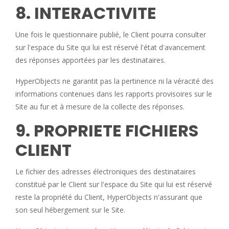
8. INTERACTIVITE
Une fois le questionnaire publié, le Client pourra consulter
sur l'espace du Site qui lui est réservé l'état d'avancement
des réponses apportées par les destinataires.
HyperObjects ne garantit pas la pertinence ni la véracité des
informations contenues dans les rapports provisoires sur le
Site au fur et à mesure de la collecte des réponses.
9. PROPRIETE FICHIERS
CLIENT
Le fichier des adresses électroniques des destinataires
constitué par le Client sur l'espace du Site qui lui est réservé
reste la propriété du Client, HyperObjects n'assurant que
son seul hébergement sur le Site.