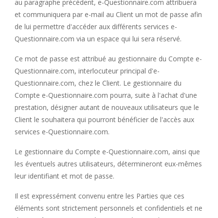
au paragraphe précédent, e-Questionnaire.com attribuera
et communiquera par e-mail au Client un mot de passe afin
de lui permettre d'accéder aux différents services e-
Questionnaire.com via un espace qui lui sera réservé.
Ce mot de passe est attribué au gestionnaire du Compte e-
Questionnaire.com, interlocuteur principal d'e-
Questionnaire.com, chez le Client. Le gestionnaire du
Compte e-Questionnaire.com pourra, suite à l'achat d'une
prestation, désigner autant de nouveaux utilisateurs que le
Client le souhaitera qui pourront bénéficier de l'accès aux
services e-Questionnaire.com.
Le gestionnaire du Compte e-Questionnaire.com, ainsi que
les éventuels autres utilisateurs, détermineront eux-mêmes
leur identifiant et mot de passe.
Il est expressément convenu entre les Parties que ces
éléments sont strictement personnels et confidentiels et ne