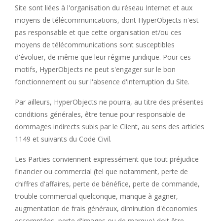
Site sont liées à l'organisation du réseau Internet et aux
moyens de télécommunications, dont HyperObjects n'est
pas responsable et que cette organisation et/ou ces
moyens de télécommunications sont susceptibles
d'évoluer, de même que leur régime juridique. Pour ces
motifs, HyperObjects ne peut s'engager sur le bon
fonctionnement ou sur l'absence d'interruption du Site.
Par ailleurs, HyperObjects ne pourra, au titre des présentes
conditions générales, être tenue pour responsable de
dommages indirects subis par le Client, au sens des articles
1149 et suivants du Code Civil.
Les Parties conviennent expressément que tout préjudice
financier ou commercial (tel que notamment, perte de
chiffres d'affaires, perte de bénéfice, perte de commande,
trouble commercial quelconque, manque à gagner,
augmentation de frais généraux, diminution d'économies
escomptées, perte d'images ou de marque) doit être