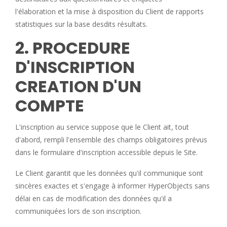
l'élaboration et la mise à disposition du Client de rapports
statistiques sur la base desdits résultats.
2. PROCEDURE
D'INSCRIPTION
CREATION D'UN
COMPTE
L'inscription au service suppose que le Client ait, tout
d'abord, rempli l'ensemble des champs obligatoires prévus
dans le formulaire d'inscription accessible depuis le Site.
Le Client garantit que les données qu'il communique sont
sincères exactes et s'engage à informer HyperObjects sans
délai en cas de modification des données qu'il a
communiquées lors de son inscription.