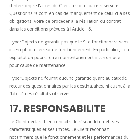
d'interrompre l'accès du Client à son espace réservé e-
Questionnaire.com en cas de manquement de celui-ci à ses
obligations, voire de procéder à la résiliation du contrat
dans les conditions prévues à l'Article 16.
HyperObjects ne garantit pas que le Site fonctionnera sans
interruption ni erreur de fonctionnement. En particulier, son
exploitation pourra être momentanément interrompue
pour cause de maintenance.
HyperObjects ne fournit aucune garantie quant au taux de
retour des questionnaires par les destinataires, ni quant à la
fiabilité des résultats observés.
17. RESPONSABILITE
Le Client déclare bien connaître le réseau Internet, ses
caractéristiques et ses limites. Le Client reconnaît
notamment que le fonctionnement et les performances du