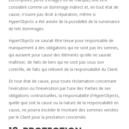
considéré comme un dommage indirect et, en tout état de
cause, n'ouvre pas droit à réparation, même si
HyperObjects a été avisée de la possibilité de la survenance
de tels dommages.
HyperObjects ne saurait être tenue pour responsable de
manquement à des obligations qui ne sont pas les siennes,
qui auraient pour cause des éléments qu'elle ne saurait
maîtriser, de faits de tiers qui ne sont pas sous son
contrôle, de faits qui relèvent de la responsabilité du Client.
En tout état de cause, pour toute réclamation concernant
l'exécution ou l'inexécution par l'une des Parties de ses
obligations contractuelles, la responsabilité d'HyperObjects,
quelle que soit la cause ou la nature de la responsabilité en
cause, ne pourra excéder le montant des sommes versées
par le Client pour la prestation concernée.