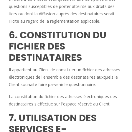
questions susceptibles de porter atteinte aux droits des
tiers ou dont la diffusion auprès des destinataires serait
illicite au regard de la réglementation applicable.
6. CONSTITUTION DU
FICHIER DES
DESTINATAIRES
Il appartient au Client de constituer un fichier des adresses
électroniques de l'ensemble des destinataires auxquels le
Client souhaite faire parvenir le questionnaire.
La constitution du fichier des adresses électroniques des
destinataires s'effectue sur l'espace réservé au Client.
7. UTILISATION DES
SERVICES E-