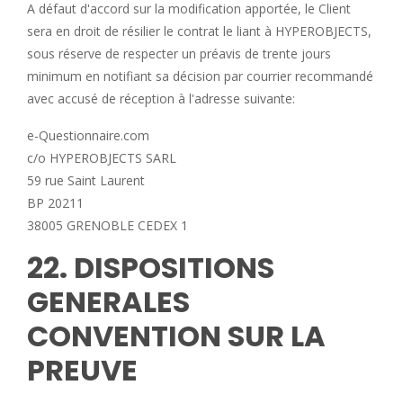
A défaut d'accord sur la modification apportée, le Client
sera en droit de résilier le contrat le liant à HYPEROBJECTS,
sous réserve de respecter un préavis de trente jours
minimum en notifiant sa décision par courrier recommandé
avec accusé de réception à l'adresse suivante:
e-Questionnaire.com
c/o HYPEROBJECTS SARL
59 rue Saint Laurent
BP 20211
38005 GRENOBLE CEDEX 1
22. DISPOSITIONS
GENERALES
CONVENTION SUR LA
PREUVE