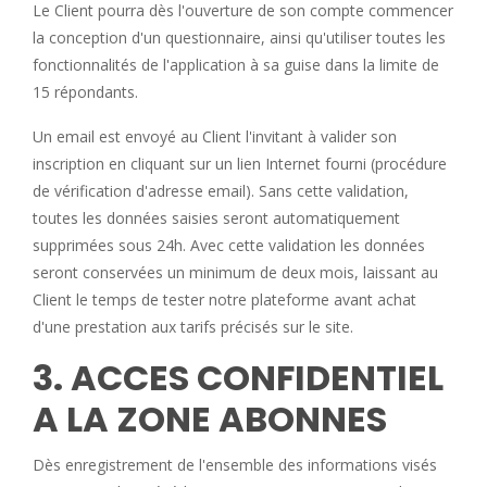
Le Client pourra dès l'ouverture de son compte commencer
la conception d'un questionnaire, ainsi qu'utiliser toutes les
fonctionnalités de l'application à sa guise dans la limite de
15 répondants.
Un email est envoyé au Client l'invitant à valider son
inscription en cliquant sur un lien Internet fourni (procédure
de vérification d'adresse email). Sans cette validation,
toutes les données saisies seront automatiquement
supprimées sous 24h. Avec cette validation les données
seront conservées un minimum de deux mois, laissant au
Client le temps de tester notre plateforme avant achat
d'une prestation aux tarifs précisés sur le site.
3. ACCES CONFIDENTIEL
A LA ZONE ABONNES
Dès enregistrement de l'ensemble des informations visés