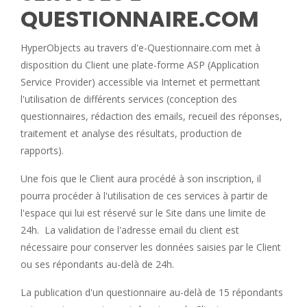
QUESTIONNAIRE.COM
HyperObjects au travers d'e-Questionnaire.com met à
disposition du Client une plate-forme ASP (Application
Service Provider) accessible via Internet et permettant
l'utilisation de différents services (conception des
questionnaires, rédaction des emails, recueil des réponses,
traitement et analyse des résultats, production de
rapports).
Une fois que le Client aura procédé à son inscription, il
pourra procéder à l'utilisation de ces services à partir de
l'espace qui lui est réservé sur le Site dans une limite de
24h. La validation de l'adresse email du client est
nécessaire pour conserver les données saisies par le Client
ou ses répondants au-delà de 24h.
La publication d'un questionnaire au-delà de 15 répondants