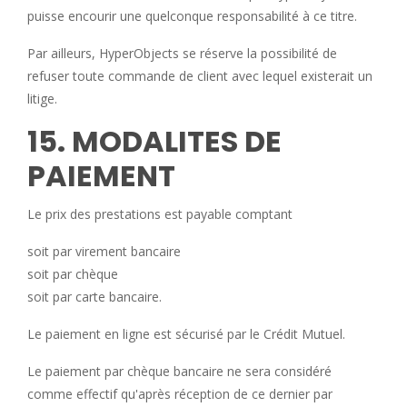
puisse encourir une quelconque responsabilité à ce titre.
Par ailleurs, HyperObjects se réserve la possibilité de
refuser toute commande de client avec lequel existerait un
litige.
15. MODALITES DE
PAIEMENT
Le prix des prestations est payable comptant
soit par virement bancaire
soit par chèqu
e
soit par carte banca
ire.
Le paiement en ligne est sécurisé par le Crédit Mutuel.
Le paiement par chèque bancaire ne sera considéré
comme effectif qu'après réception de ce dernier par