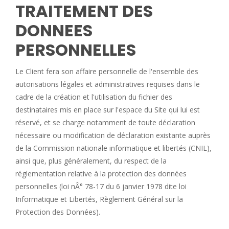
TRAITEMENT DES
DONNEES
PERSONNELLES
Le Client fera son affaire personnelle de l'ensemble des
autorisations légales et administratives requises dans le
cadre de la création et l'utilisation du fichier des
destinataires mis en place sur l'espace du Site qui lui est
réservé, et se charge notamment de toute déclaration
nécessaire ou modification de déclaration existante auprès
de la Commission nationale informatique et libertés (CNIL),
ainsi que, plus généralement, du respect de la
réglementation relative à la protection des données
personnelles (loi nÂ° 78-17 du 6 janvier 1978 dite loi
Informatique et Libertés, Règlement Général sur la
Protection des Données).