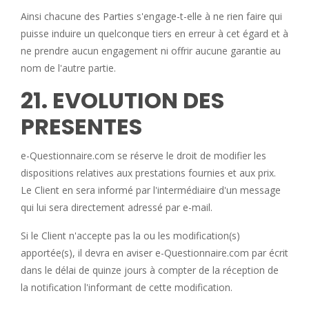
Ainsi chacune des Parties s'engage-t-elle à ne rien faire qui
puisse induire un quelconque tiers en erreur à cet égard et à
ne prendre aucun engagement ni offrir aucune garantie au
nom de l'autre partie.
21. EVOLUTION DES
PRESENTES
e-Questionnaire.com se réserve le droit de modifier les
dispositions relatives aux prestations fournies et aux prix.
Le Client en sera informé par l'intermédiaire d'un message
qui lui sera directement adressé par e-mail.
Si le Client n'accepte pas la ou les modification(s)
apportée(s), il devra en aviser e-Questionnaire.com par écrit
dans le délai de quinze jours à compter de la réception de
la notification l'informant de cette modification.