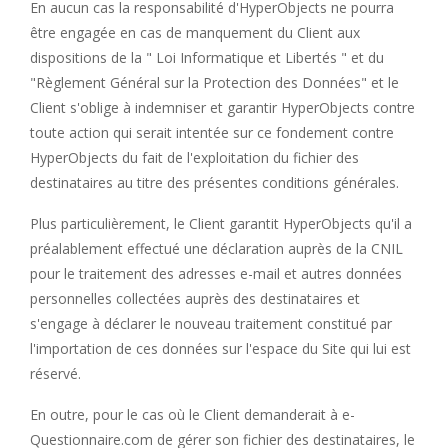
En aucun cas la responsabilité d'HyperObjects ne pourra
être engagée en cas de manquement du Client aux
dispositions de la " Loi Informatique et Libertés " et du
"Règlement Général sur la Protection des Données" et le
Client s'oblige à indemniser et garantir HyperObjects contre
toute action qui serait intentée sur ce fondement contre
HyperObjects du fait de l'exploitation du fichier des
destinataires au titre des présentes conditions générales.
Plus particulièrement, le Client garantit HyperObjects qu'il a
préalablement effectué une déclaration auprès de la CNIL
pour le traitement des adresses e-mail et autres données
personnelles collectées auprès des destinataires et
s'engage à déclarer le nouveau traitement constitué par
l'importation de ces données sur l'espace du Site qui lui est
réservé.
En outre, pour le cas où le Client demanderait à e-
Questionnaire.com de gérer son fichier des destinataires, le