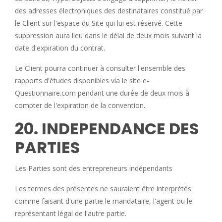
des adresses électroniques des destinataires constitué par
le Client sur l'espace du Site qui lui est réservé. Cette
suppression aura lieu dans le délai de deux mois suivant la
date d'expiration du contrat.
Le Client pourra continuer à consulter l'ensemble des
rapports d'études disponibles via le site e-
Questionnaire.com pendant une durée de deux mois à
compter de l'expiration de la convention.
20. INDEPENDANCE DES
PARTIES
Les Parties sont des entrepreneurs indépendants
Les termes des présentes ne sauraient être interprétés
comme faisant d'une partie le mandataire, l'agent ou le
représentant légal de l'autre partie.