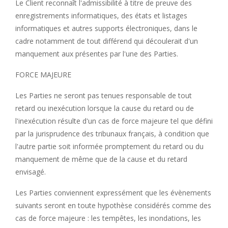
Le Client reconnaît l'admissibilité à titre de preuve des
enregistrements informatiques, des états et listages
informatiques et autres supports électroniques, dans le
cadre notamment de tout différend qui découlerait d'un
manquement aux présentes par l'une des Parties.
FORCE MAJEURE
Les Parties ne seront pas tenues responsable de tout
retard ou inexécution lorsque la cause du retard ou de
l'inexécution résulte d'un cas de force majeure tel que défini
par la jurisprudence des tribunaux français, à condition que
l'autre partie soit informée promptement du retard ou du
manquement de même que de la cause et du retard
envisagé.
Les Parties conviennent expressément que les évènements
suivants seront en toute hypothèse considérés comme des
cas de force majeure : les tempêtes, les inondations, les