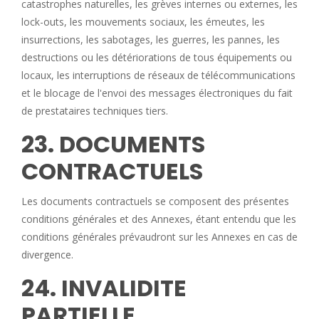
catastrophes naturelles, les grèves internes ou externes, les
lock-outs, les mouvements sociaux, les émeutes, les
insurrections, les sabotages, les guerres, les pannes, les
destructions ou les détériorations de tous équipements ou
locaux, les interruptions de réseaux de télécommunications
et le blocage de l'envoi des messages électroniques du fait
de prestataires techniques tiers.
23. DOCUMENTS
CONTRACTUELS
Les documents contractuels se composent des présentes
conditions générales et des Annexes, étant entendu que les
conditions générales prévaudront sur les Annexes en cas de
divergence.
24. INVALIDITE
PARTIELLE