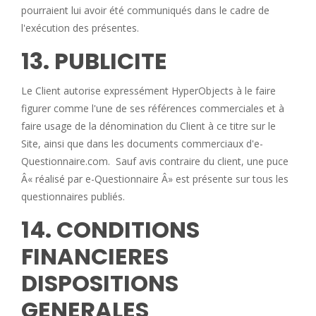
pourraient lui avoir été communiqués dans le cadre de
l'exécution des présentes.
13. PUBLICITE
Le Client autorise expressément HyperObjects à le faire
figurer comme l'une de ses références commerciales et à
faire usage de la dénomination du Client à ce titre sur le
Site, ainsi que dans les documents commerciaux d'e-
Questionnaire.com. Sauf avis contraire du client, une puce
Â« réalisé par e-Questionnaire Â» est présente sur tous les
questionnaires publiés.
14. CONDITIONS
FINANCIERES
DISPOSITIONS
GENERALES