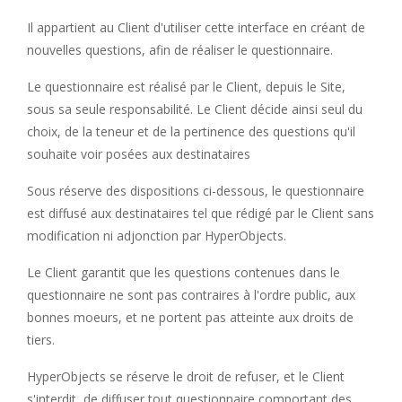
Il appartient au Client d'utiliser cette interface en créant de
nouvelles questions, afin de réaliser le questionnaire.
Le questionnaire est réalisé par le Client, depuis le Site,
sous sa seule responsabilité. Le Client décide ainsi seul du
choix, de la teneur et de la pertinence des questions qu'il
souhaite voir posées aux destinataires
Sous réserve des dispositions ci-dessous, le questionnaire
est diffusé aux destinataires tel que rédigé par le Client sans
modification ni adjonction par HyperObjects.
Le Client garantit que les questions contenues dans le
questionnaire ne sont pas contraires à l'ordre public, aux
bonnes moeurs, et ne portent pas atteinte aux droits de
tiers.
HyperObjects se réserve le droit de refuser, et le Client
s'interdit, de diffuser tout questionnaire comportant des