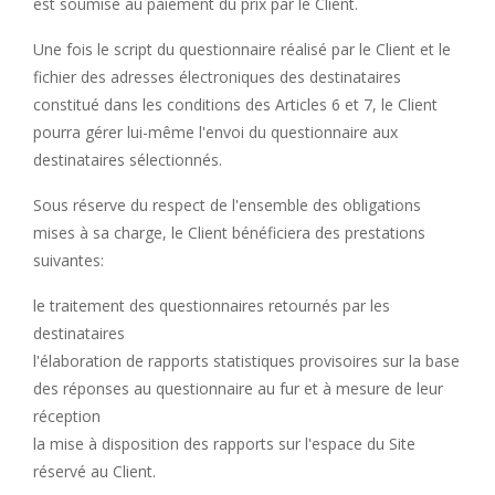
est soumise au paiement du prix par le Client.
Une fois le script du questionnaire réalisé par le Client et le
fichier des adresses électroniques des destinataires
constitué dans les conditions des Articles 6 et 7, le Client
pourra gérer lui-même l'envoi du questionnaire aux
destinataires sélectionnés.
Sous réserve du respect de l'ensemble des obligations
mises à sa charge, le Client bénéficiera des prestations
suivantes:
le traitement des questionnaires retournés par les
destinataires
l'élaboration de rapports statistiques provisoires sur la base
des réponses au questionnaire au fur et à mesure de leur
réception
la mise à disposition
des rapports sur l'espace du Site
réservé au Client.