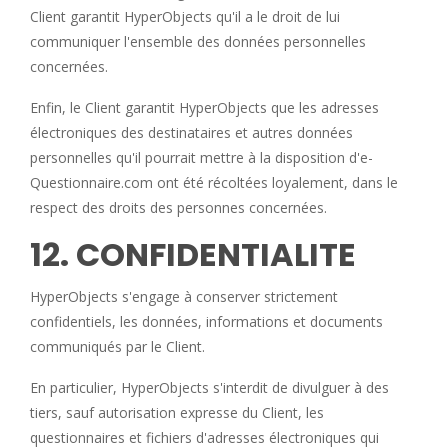
Client garantit HyperObjects qu'il a le droit de lui
communiquer l'ensemble des données personnelles
concernées.
Enfin, le Client garantit HyperObjects que les adresses
électroniques des destinataires et autres données
personnelles qu'il pourrait mettre à la disposition d'e-
Questionnaire.com ont été récoltées loyalement, dans le
respect des droits des personnes concernées.
12. CONFIDENTIALITE
HyperObjects s'engage à conserver strictement
confidentiels, les données, informations et documents
communiqués par le Client.
En particulier, HyperObjects s'interdit de divulguer à des
tiers, sauf autorisation expresse du Client, les
questionnaires et fichiers d'adresses électroniques qui