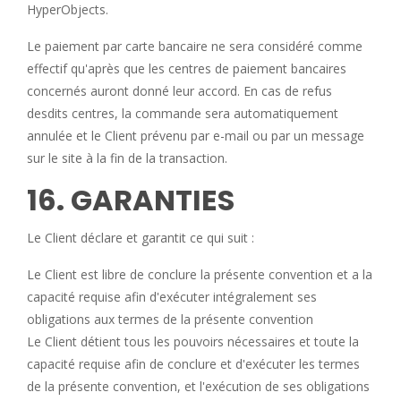
HyperObjects.
Le paiement par carte bancaire ne sera considéré comme
effectif qu'après que les centres de paiement bancaires
concernés auront donné leur accord. En cas de refus
desdits centres, la commande sera automatiquement
annulée et le Client prévenu par e-mail ou par un message
sur le site à la fin de la transaction.
16. GARANTIES
Le Client déclare et garantit ce qui suit :
Le Client est libre de conclure la présente convention et a la
capacité requise afin d'exécuter intégralement ses
obligations aux termes de la présente convention
Le Client détient tous les pouvoirs nécessaires et toute la
capacité requise afin de conclure et d'exécuter les termes
de la présente convention, et l'exécution de ses obligations