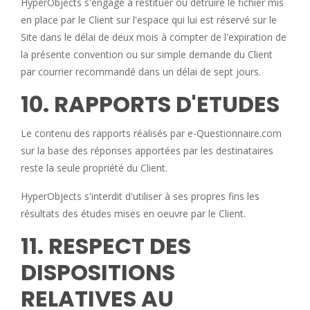
HyperObjects s'engage à restituer ou détruire le fichier mis
en place par le Client sur l'espace qui lui est réservé sur le
Site dans le délai de deux mois à compter de l'expiration de
la présente convention ou sur simple demande du Client
par courrier recommandé dans un délai de sept jours.
10. RAPPORTS D'ETUDES
Le contenu des rapports réalisés par e-Questionnaire.com
sur la base des réponses apportées par les destinataires
reste la seule propriété du Client.
HyperObjects s'interdit d'utiliser à ses propres fins les
résultats des études mises en oeuvre par le Client.
11. RESPECT DES
DISPOSITIONS
RELATIVES AU