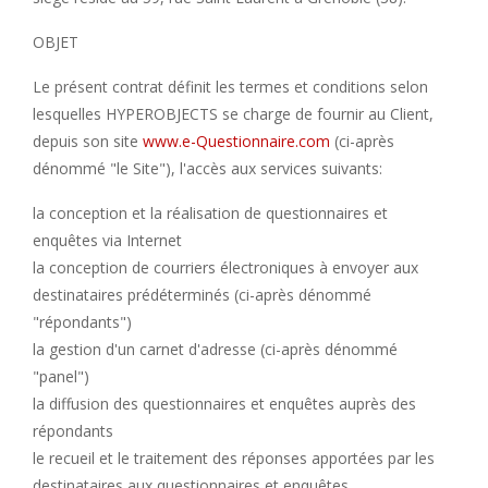
OBJET
Le présent contrat définit les termes et conditions selon
lesquelles HYPEROBJECTS se charge de fournir au Client,
depuis son site
www.e-Questionnaire.com
(ci-après
dénommé "le Site"), l'accès aux services suivants:
la conception et la réalisation de questionnaires et
enquêtes via Internet
la conception de courriers électroniques à envoyer aux
destinataires prédéterminés (ci-après
dénommé
"répondants")
la gestion d'un carnet d'adresse (ci-après
dénommé
"panel")
la diffusion des questionnaires et enquêtes auprès des
répondants
le recueil et le traitement des réponses apportées par les
destinataires aux questionnaires et enquêtes