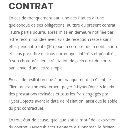
CONTRAT
En cas de manquement par l'une des Parties à l'une
quelconque de ses obligations, au titre du présent contrat,
l'autre partie pourra, après mise en demeure notifiée par
lettre recommandée avec avis de réception restée sans
effet pendant trente (30) jours à compter de la notification
et sans préjudice de tous dommages-intérêts et pénalités,
à son choix, décider la résiliation de plein droit du contrat
par l'envoi d'une lettre simple.
En cas de résiliation due à un manquement du Client, le
Client devra immédiatement payer à HyperObjects le prix
des prestations réalisées et tous les frais engagés par
HyperObjects avant la date de résiliation, ainsi que le solde
du prix contractuel.
En tout état de cause, quel que soit le motif de l'expiration
du contrat, HyperObjects s'engage à supprimer, le fichier