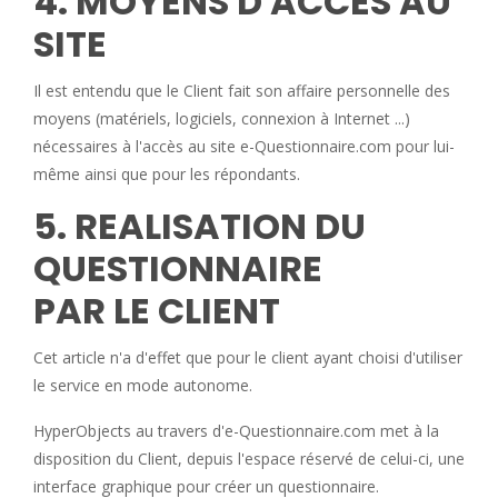
4. MOYENS D'ACCES AU
SITE
Il est entendu que le Client fait son affaire personnelle des
moyens (matériels, logiciels, connexion à Internet ...)
nécessaires à l'accès au site e-Questionnaire.com pour lui-
même ainsi que pour les répondants.
5. REALISATION DU
QUESTIONNAIRE
PAR LE CLIENT
Cet article n'a d'effet que pour le client ayant choisi d'utiliser
le service en mode autonome.
HyperObjects au travers d'e-Questionnaire.com met à la
disposition du Client, depuis l'espace réservé de celui-ci, une
interface graphique pour créer un questionnaire.