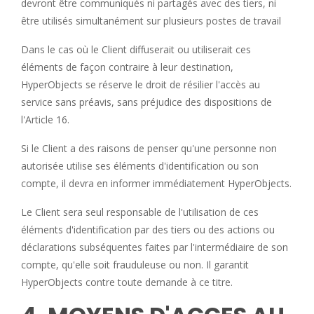
devront être communiqués ni partagés avec des tiers, ni
être utilisés simultanément sur plusieurs postes de travail
Dans le cas où le Client diffuserait ou utiliserait ces
éléments de façon contraire à leur destination,
HyperObjects se réserve le droit de résilier l'accès au
service sans préavis, sans préjudice des dispositions de
l'Article 16.
Si le Client a des raisons de penser qu'une personne non
autorisée utilise ses éléments d'identification ou son
compte, il devra en informer immédiatement HyperObjects.
Le Client sera seul responsable de l'utilisation de ces
éléments d'identification par des tiers ou des actions ou
déclarations subséquentes faites par l'intermédiaire de son
compte, qu'elle soit frauduleuse ou non. Il garantit
HyperObjects contre toute demande à ce titre.