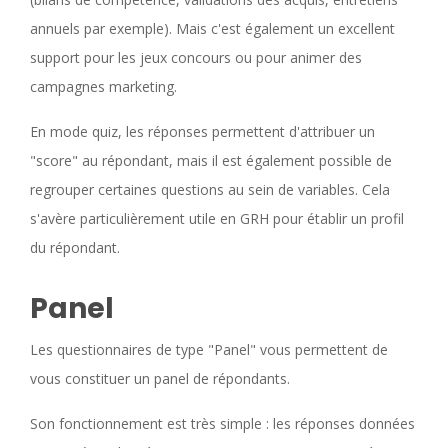
annuels par exemple). Mais c'est également un excellent
support pour les jeux concours ou pour animer des
campagnes marketing.
En mode quiz, les réponses permettent d'attribuer un
"score" au répondant, mais il est également possible de
regrouper certaines questions au sein de variables. Cela
s'avère particulièrement utile en GRH pour établir un profil
du répondant.
Panel
Les questionnaires de type "Panel" vous permettent de
vous constituer un panel de répondants.
Son fonctionnement est très simple : les réponses données