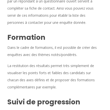
par un répondant à un questionnaire ouvert servent à
compléter sa fiche de contact. Ainsi vous pouvez vous
servir de ces informations pour établir la liste des
personnes à contacter pour une enquête donnée.
Formation
Dans le cadre de formations, il est possible de créer des
enquêtes avec des thèmes notés/pondérés.
La restitution des résultats permet très simplement de
visualiser les points forts et faibles des candidats sur
chacun des axes définis et de proposer des formations
complémentaires par exemple.
Suivi de progression