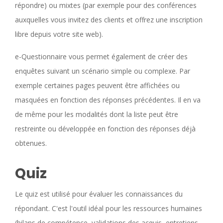
répondre) ou mixtes (par exemple pour des conférences
auxquelles vous invitez des clients et offrez une inscription
libre depuis votre site web).
e-Questionnaire vous permet également de créer des
enquêtes suivant un scénario simple ou complexe. Par
exemple certaines pages peuvent être affichées ou
masquées en fonction des réponses précédentes. Il en va
de même pour les modalités dont la liste peut être
restreinte ou développée en fonction des réponses déjà
obtenues.
Quiz
Le quiz est utilisé pour évaluer les connaissances du
répondant. C'est l'outil idéal pour les ressources humaines
(bilans de compétence, validations des acquis, entretiens