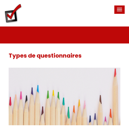
Types de questionnaires