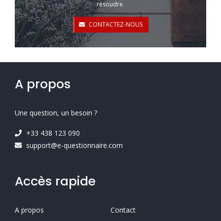
résoudre.
CONTACTEZ-NOUS
A propos
Une question, un besoin ?
+33 438 123 090
support@e-questionnaire.com
Accès rapide
A propos
Contact