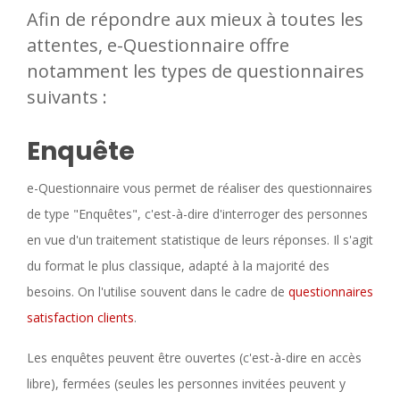
Afin de répondre aux mieux à toutes les
attentes, e-Questionnaire offre
notamment les types de questionnaires
suivants :
Enquête
e-Questionnaire vous permet de réaliser des questionnaires
de type "Enquêtes", c'est-à-dire d'interroger des personnes
en vue d'un traitement statistique de leurs réponses. Il s'agit
du format le plus classique, adapté à la majorité des
besoins. On l'utilise souvent dans le cadre de
questionnaires
satisfaction clients
.
Les enquêtes peuvent être ouvertes (c'est-à-dire en accès
libre), fermées (seules les personnes invitées peuvent y