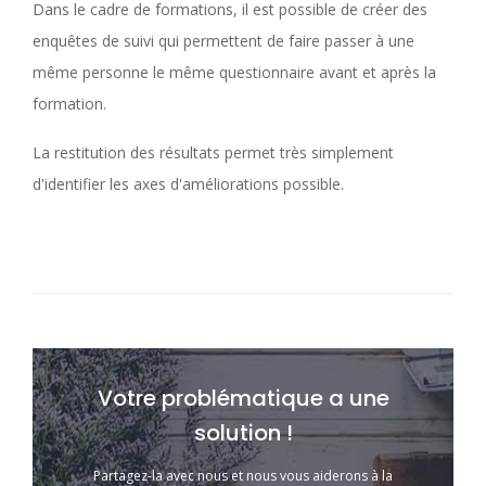
Dans le cadre de formations, il est possible de créer des
enquêtes de suivi qui permettent de faire passer à une
même personne le même questionnaire avant et après la
formation.
La restitution des résultats permet très simplement
d'identifier les axes d'améliorations possible.
Votre problématique a une
solution !
Partagez-la avec nous et nous vous aiderons à la