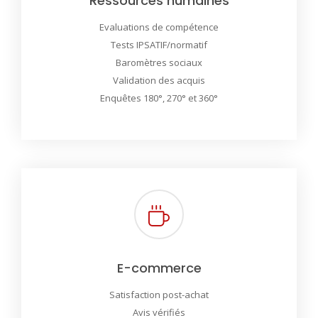
Ressources humaines
Evaluations de compétence
Tests IPSATIF/normatif
Baromètres sociaux
Validation des acquis
Enquêtes 180°, 270° et 360°
E-commerce
Satisfaction post-achat
Avis vérifiés