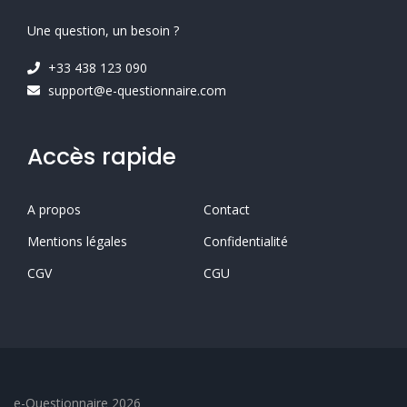
Une question, un besoin ?
+33 438 123 090
support@e-questionnaire.com
Accès rapide
A propos
Contact
Mentions légales
Confidentialité
CGV
CGU
e-Questionnaire 2026