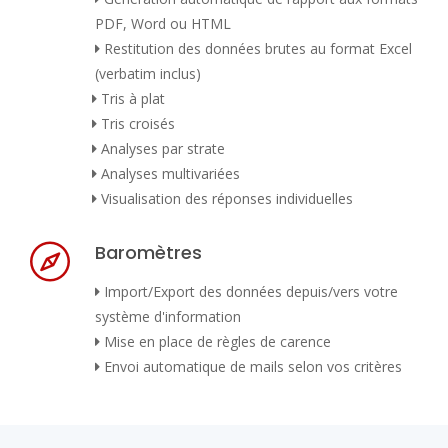
PDF, Word ou HTML
Restitution des données brutes au format Excel
(verbatim inclus)
Tris à plat
Tris croisés
Analyses par strate
Analyses multivariées
Visualisation des réponses individuelles
Baromètres
Import/Export des données depuis/vers votre
système d'information
Mise en place de règles de carence
Envoi automatique de mails selon vos critères