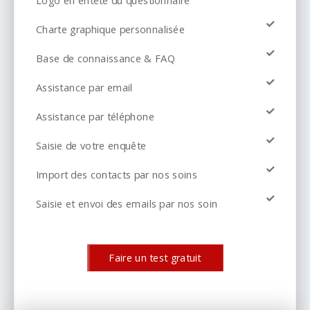
Charte graphique personnalisée
Base de connaissance & FAQ
Assistance par email
Assistance par téléphone
Saisie de votre enquête
Import des contacts par nos soins
Saisie et envoi des emails par nos soin
Faire un test gratuit