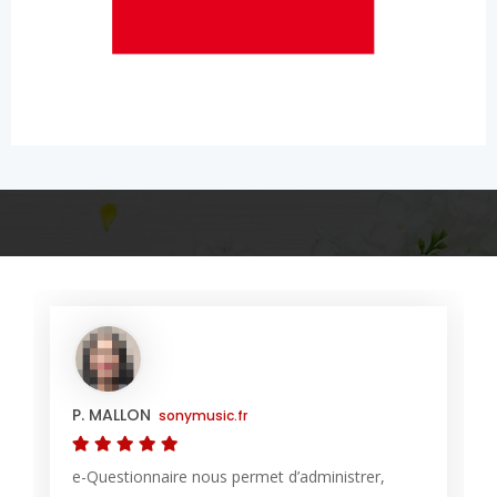
P. MALLON
sonymusic.fr
e-Questionnaire nous permet d’administrer,