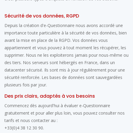
Sécurité de vos données, RGPD
Depuis la création d'e-Questionnaire nous avons accordé une
importance toute particulière à la sécurité de vos données, bien
avant la mise en place de la RGPD. Vos données vous
appartiennent et vous pouvez à tout moment les récupérer, les
supprimer. Nous ne les exploiterons jamais pour nous-même ou
des tiers. Nos serveurs sont hébergés en France, dans un
datacenter sécurisé. Ils sont mis à jour régulièrement pour une
sécurité renforcée. Les bases de données sont sauvegardées
plusieurs fois par jour.
Des prix clairs, adaptés à vos besoins
Commencez dès aujourd'hui à évaluer e-Questionnaire
gratuitement et pour aller plus loin, vous pouvez consulter nos
tarifs et nous contacter au :
+33(0)4 38 12 30 90.