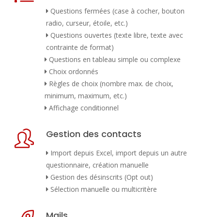
Questions fermées (case à cocher, bouton
radio, curseur, étoile, etc.)
Questions ouvertes (texte libre, texte avec
contrainte de format)
Questions en tableau simple ou complexe
Choix ordonnés
Règles de choix (nombre max. de choix,
minimum, maximum, etc.)
Affichage conditionnel
Gestion des contacts
Import depuis Excel, import depuis un autre
questionnaire, création manuelle
Gestion des désinscrits (Opt out)
Sélection manuelle ou multicritère
Mails