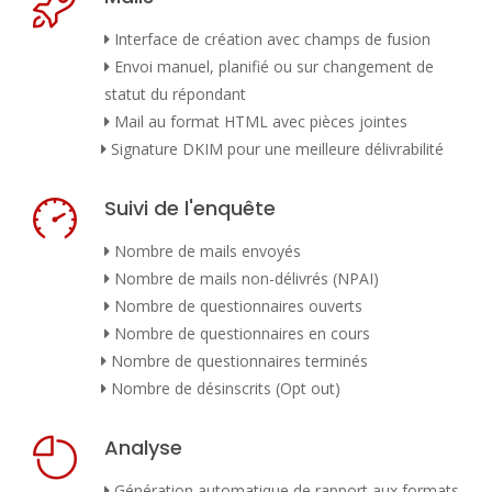
Interface de création avec champs de fusion
Envoi manuel, planifié ou sur changement de
statut du répondant
Mail au format HTML avec pièces jointes
Signature DKIM pour une meilleure délivrabilité
Suivi de l'enquête
Nombre de mails envoyés
Nombre de mails non-délivrés (NPAI)
Nombre de questionnaires ouverts
Nombre de questionnaires en cours
Nombre de questionnaires terminés
Nombre de désinscrits (Opt out)
Analyse
Génération automatique de rapport aux formats