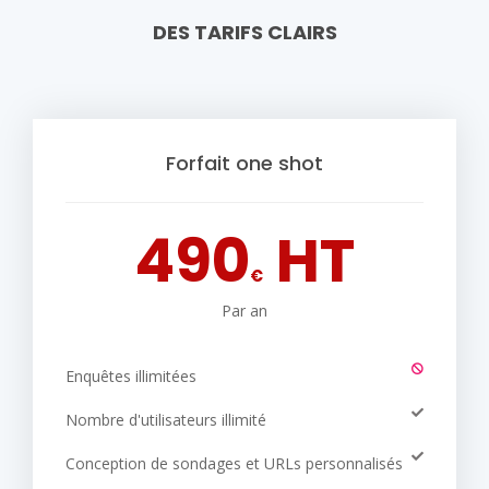
DES TARIFS CLAIRS
Forfait one shot
490
HT
€
Par an
Enquêtes illimitées
Nombre d'utilisateurs illimité
Conception de sondages et URLs personnalisés