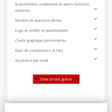
Branchement conditionnel et autres fonctions
avancées
Nombre de questions illimité
Logo en entête du questionnaire
Charte graphique personnalisée
Base de connaissance & FAQ
Assistance par email
Faire un test gratuit