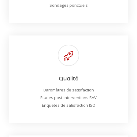
Sondages ponctuels
Qualité
Baromètres de satisfaction
Etudes post-interventions SAV
Enquêtes de satisfaction ISO