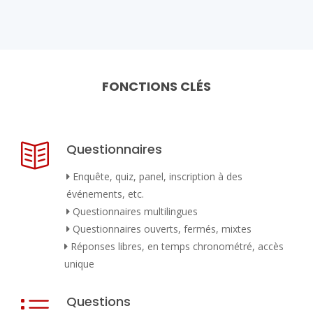
FONCTIONS CLÉS
Questionnaires
Enquête, quiz, panel, inscription à des
événements, etc.
Questionnaires multilingues
Questionnaires ouverts, fermés, mixtes
Réponses libres, en temps chronométré, accès
unique
Questions