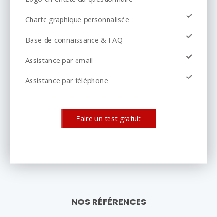
Charte graphique personnalisée
Base de connaissance & FAQ
Assistance par email
Assistance par téléphone
Faire un test gratuit
NOS RÉFÉRENCES