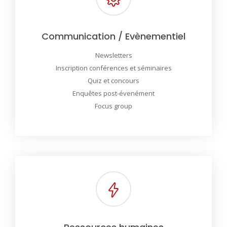
Communication / Evènementiel
Newsletters
Inscription conférences et séminaires
Quiz et concours
Enquêtes post-évenément
Focus group