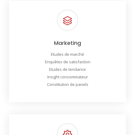
Marketing
Etudes de marché
Enquêtes de satisfaction
Etudes de tendance
Insight consommateur
Constitution de panels