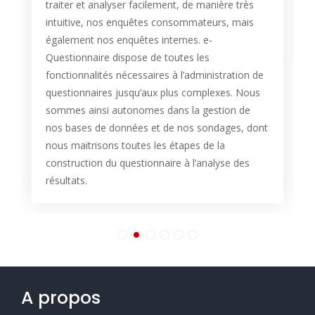
traiter et analyser facilement, de manière très
intuitive, nos enquêtes consommateurs, mais
également nos enquêtes internes. e-
Questionnaire dispose de toutes les
fonctionnalités nécessaires à l’administration de
questionnaires jusqu’aux plus complexes. Nous
sommes ainsi autonomes dans la gestion de
nos bases de données et de nos sondages, dont
nous maitrisons toutes les étapes de la
construction du questionnaire à l’analyse des
résultats.
A propos