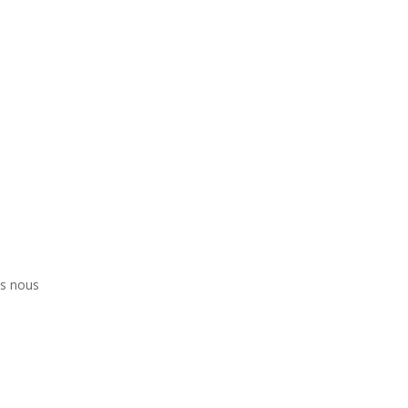
us nous