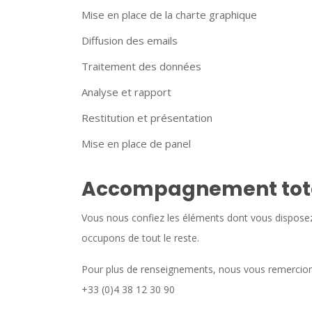
Mise en place de la charte graphique
Diffusion des emails
Traitement des données
Analyse et rapport
Restitution et présentation
Mise en place de panel
Accompagnement tot
Vous nous confiez les éléments dont vous disposez
occupons de tout le reste.
Pour plus de renseignements, nous vous remercions
+33 (0)4 38 12 30 90