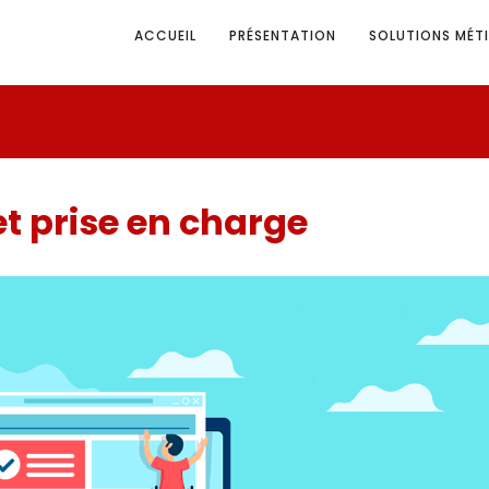
ACCUEIL
PRÉSENTATION
SOLUTIONS MÉTI
 prise en charge