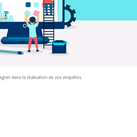
ner dans la réalisation de vos enquêtes.