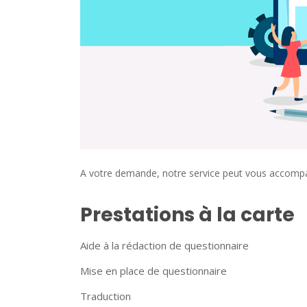
A votre demande, notre service peut vous accompag
Prestations à la carte
Aide à la rédaction de questionnaire
Mise en place de questionnaire
Traduction