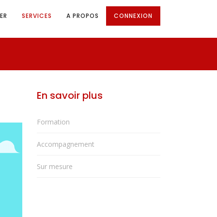
ER
SERVICES
A PROPOS
CONNEXION
En savoir plus
Formation
Accompagnement
Sur mesure