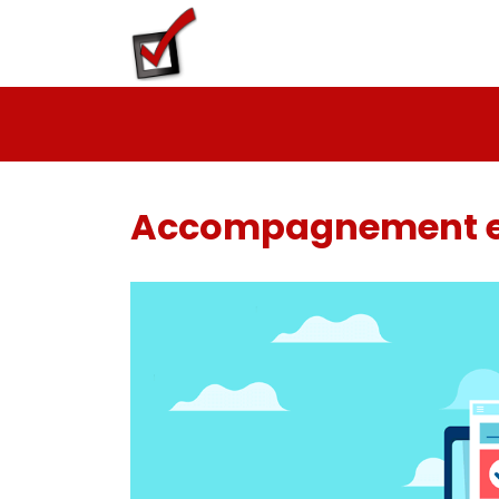
Accompagnement et