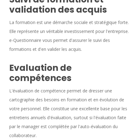
validation des acquis
La formation est une démarche sociale et stratégique forte.
Elle représente un véritable investissement pour l'entreprise.
e-Questionnaire vous permet d'assurer le suivi des
formations et d'en valider les acquis.
Evaluation de
compétences
L'évaluation de compétence permet de dresser une
cartographie des besoins en formation et en évolution de
votre personnel. Elle constitue une excellente base pour les
entretiens annuels d'évaluation, surtout si l'évaluation faite
par le manager est complétée par l'auto-évaluation du
collaborateur.