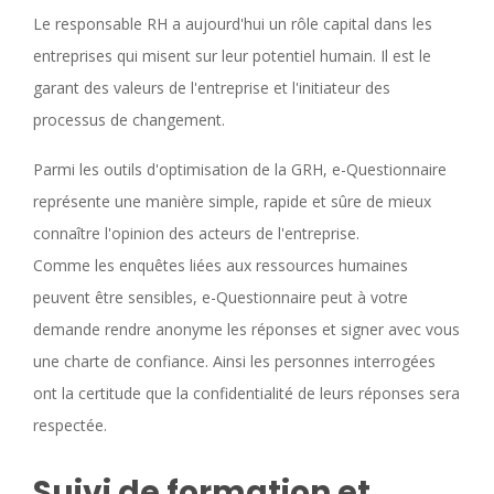
Le responsable RH a aujourd'hui un rôle capital dans les
entreprises qui misent sur leur potentiel humain. Il est le
garant des valeurs de l'entreprise et l'initiateur des
processus de changement.
Parmi les outils d'optimisation de la GRH, e-Questionnaire
représente une manière simple, rapide et sûre de mieux
connaître l'opinion des acteurs de l'entreprise.
Comme les enquêtes liées aux ressources humaines
peuvent être sensibles, e-Questionnaire peut à votre
demande rendre anonyme les réponses et signer avec vous
une charte de confiance. Ainsi les personnes interrogées
ont la certitude que la confidentialité de leurs réponses sera
respectée.
Suivi de formation et