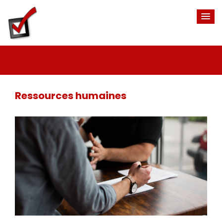
Ressources humaines