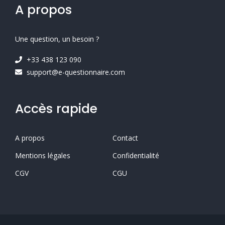
A propos
Une question, un besoin ?
+33 438 123 090
support@e-questionnaire.com
Accès rapide
A propos
Contact
Mentions légales
Confidentialité
CGV
CGU