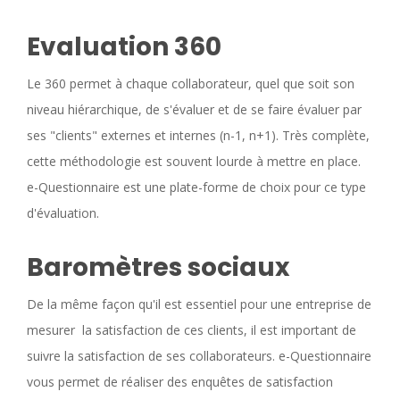
Evaluation 360
Le 360 permet à chaque collaborateur, quel que soit son
niveau hiérarchique, de s'évaluer et de se faire évaluer par
ses "clients" externes et internes (n-1, n+1). Très complète,
cette méthodologie est souvent lourde à mettre en place.
e-Questionnaire est une plate-forme de choix pour ce type
d'évaluation.
Baromètres sociaux
De la même façon qu'il est essentiel pour une entreprise de
mesurer la satisfaction de ces clients, il est important de
suivre la satisfaction de ses collaborateurs. e-Questionnaire
vous permet de réaliser des enquêtes de satisfaction