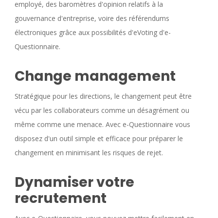
employé, des baromètres d'opinion relatifs à la
gouvernance d'entreprise, voire des référendums
électroniques grâce aux possibilités d'eVoting d'e-
Questionnaire.
Change management
Stratégique pour les directions, le changement peut être
vécu par les collaborateurs comme un désagrément ou
même comme une menace. Avec e-Questionnaire vous
disposez d'un outil simple et efficace pour préparer le
changement en minimisant les risques de rejet.
Dynamiser votre
recrutement